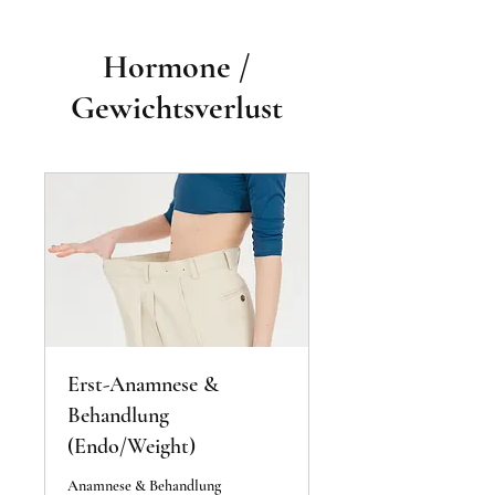
Hormone /
Gewichtsverlust
Erst-Anamnese &
Behandlung
(Endo/Weight)
Anamnese & Behandlung