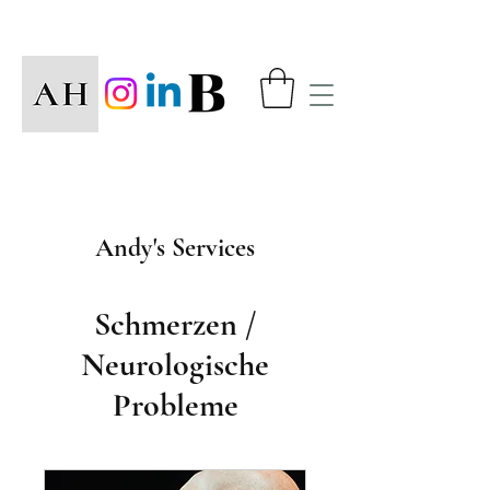
Andy's Services
Schmerzen /
Neurologische
Probleme