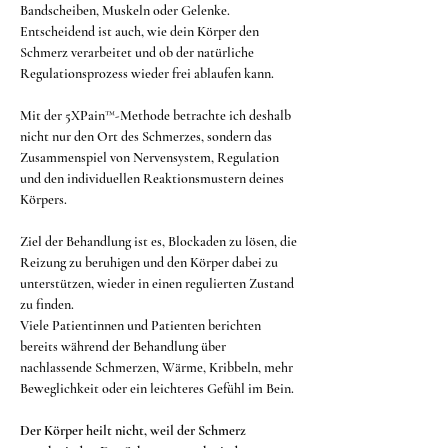
Bandscheiben, Muskeln oder Gelenke. 
Entscheidend ist auch, wie dein Körper den 
Schmerz verarbeitet und ob der natürliche 
Regulationsprozess wieder frei ablaufen kann.
Mit der 5XPain™-Methode betrachte ich deshalb 
nicht nur den Ort des Schmerzes, sondern das 
Zusammenspiel von Nervensystem, Regulation 
und den individuellen Reaktionsmustern deines 
Körpers.
Ziel der Behandlung ist es, Blockaden zu lösen, die 
Reizung zu beruhigen und den Körper dabei zu 
unterstützen, wieder in einen regulierten Zustand 
zu finden.
Viele Patientinnen und Patienten berichten 
bereits während der Behandlung über 
nachlassende Schmerzen, Wärme, Kribbeln, mehr 
Beweglichkeit oder ein leichteres Gefühl im Bein.
Der Körper heilt nicht, weil der Schmerz 