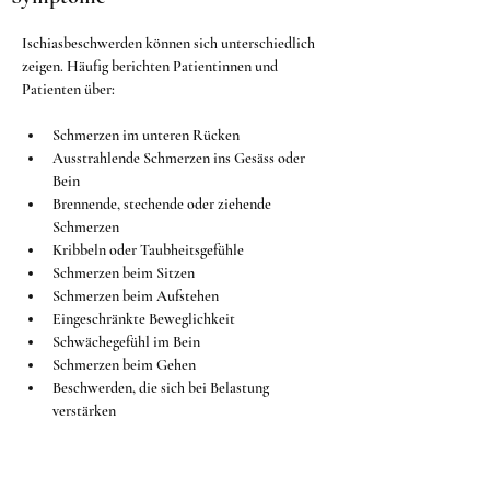
Ischiasbeschwerden können sich unterschiedlich 
zeigen. Häufig berichten Patientinnen und 
Patienten über:
Schmerzen im unteren Rücken
Ausstrahlende Schmerzen ins Gesäss oder 
Bein
Brennende, stechende oder ziehende 
Schmerzen
Kribbeln oder Taubheitsgefühle
Schmerzen beim Sitzen
Schmerzen beim Aufstehen
Eingeschränkte Beweglichkeit
Schwächegefühl im Bein
Schmerzen beim Gehen
Beschwerden, die sich bei Belastung 
verstärken