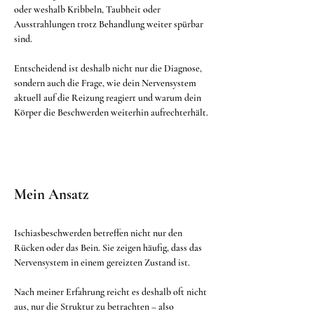
oder weshalb Kribbeln, Taubheit oder 
Ausstrahlungen trotz Behandlung weiter spürbar 
sind.
Entscheidend ist deshalb nicht nur die Diagnose, 
sondern auch die Frage, wie dein Nervensystem 
aktuell auf die Reizung reagiert und warum dein 
Körper die Beschwerden weiterhin aufrechterhält.
Mein Ansatz
Ischiasbeschwerden betreffen nicht nur den 
Rücken oder das Bein. Sie zeigen häufig, dass das 
Nervensystem in einem gereizten Zustand ist.
Nach meiner Erfahrung reicht es deshalb oft nicht 
aus, nur die Struktur zu betrachten – also 