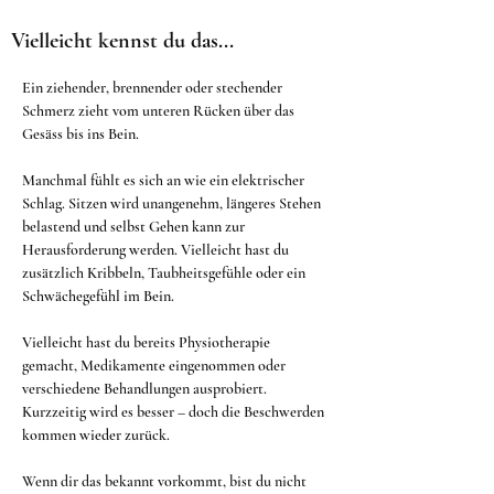
Vielleicht kennst du das...
Ein ziehender, brennender oder stechender 
Schmerz zieht vom unteren Rücken über das 
Gesäss bis ins Bein.
Manchmal fühlt es sich an wie ein elektrischer 
Schlag. Sitzen wird unangenehm, längeres Stehen 
belastend und selbst Gehen kann zur 
Herausforderung werden. Vielleicht hast du 
zusätzlich Kribbeln, Taubheitsgefühle oder ein 
Schwächegefühl im Bein.
Vielleicht hast du bereits Physiotherapie 
gemacht, Medikamente eingenommen oder 
verschiedene Behandlungen ausprobiert. 
Kurzzeitig wird es besser – doch die Beschwerden 
kommen wieder zurück.
Wenn dir das bekannt vorkommt, bist du nicht 